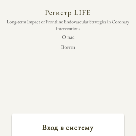
Регистр LIFE
Long-term Impact of Frontline Endovascular Strategies in Coronary
Interventions
О нас
Войти
Вход в систему