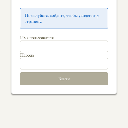
Пожалуйста, войдите, чтобы увидеть эту
страницу.
Имя пользователя
Пароль
Войти