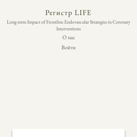
Регистр LIFE
Long-term Impact of Frontline Endovascular Strategies in Coronary
Interventions
О нас
Войти