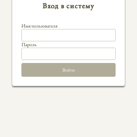
Вход в систему
Имя пользователя
Пароль
Войти